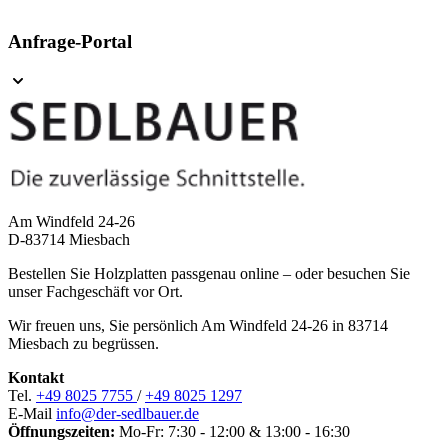
Anfrage-Portal
Am Windfeld 24-26
D-83714 Miesbach
Bestellen Sie Holzplatten passgenau online – oder besuchen Sie
unser Fachgeschäft vor Ort.
Wir freuen uns, Sie persönlich Am Windfeld 24-26 in 83714
Miesbach zu begrüssen.
Kontakt
Tel.
+49 8025 7755
/
+49 8025 1297
E-Mail
info@der-sedlbauer.de
Öffnungszeiten:
Mo-Fr: 7:30 - 12:00 & 13:00 - 16:30