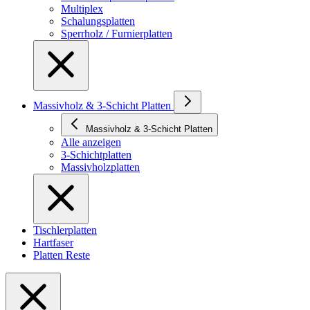
Multiplex
Schalungsplatten
Sperrholz / Furnierplatten
Massivholz & 3-Schicht Platten
Massivholz & 3-Schicht Platten
Alle anzeigen
3-Schichtplatten
Massivholzplatten
Tischlerplatten
Hartfaser
Platten Reste