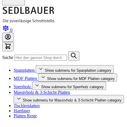
0
Suche
Spanplatten
Show submenu for Spanplatten category
MDF Platten
Show submenu for MDF Platten category
Sperrholz
Show submenu for Sperrholz category
Massivholz & 3-Schicht Platten
Show submenu for Massivholz & 3-Schicht Platten category
Tischlerplatten
Hartfaser
Platten Reste