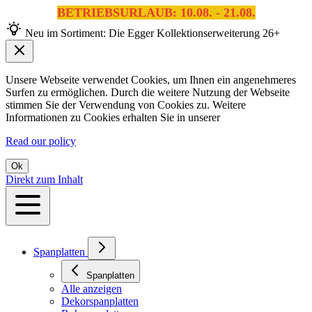
BETRIEBSURLAUB: 10.08. - 21.08.
Neu im Sortiment: Die Egger Kollektionserweiterung 26+
Unsere Webseite verwendet Cookies, um Ihnen ein angenehmeres
Surfen zu ermöglichen. Durch die weitere Nutzung der Webseite
stimmen Sie der Verwendung von Cookies zu. Weitere
Informationen zu Cookies erhalten Sie in unserer
Read our policy
Ok
Direkt zum Inhalt
Spanplatten
Spanplatten
Alle anzeigen
Dekorspanplatten