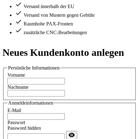
Versand innerhalb der EU
Versand von Mustern gegen Gebühr
Raumhohe PAX-Fronten
zusätzliche CNC-Bearbeitungen
Neues Kundenkonto anlegen
Persönliche Informationen
Vorname
Nachname
Anmeldeinformationen
E-Mail
Passwort
Password hidden