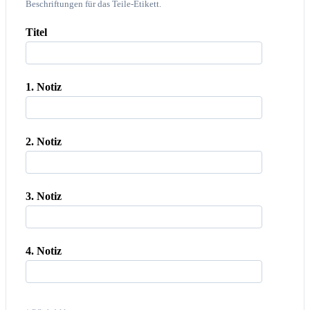
Beschriftungen für das Teile-Etikett.
Titel
1. Notiz
2. Notiz
3. Notiz
4. Notiz