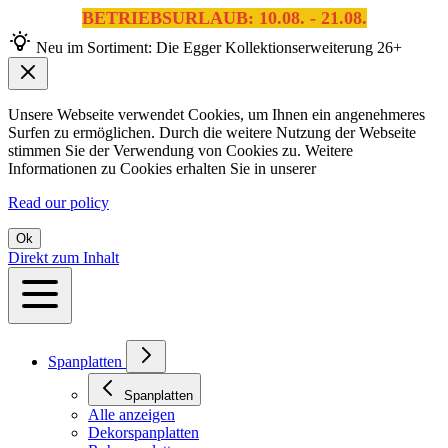
BETRIEBSURLAUB: 10.08. - 21.08.
Neu im Sortiment: Die Egger Kollektionserweiterung 26+
Unsere Webseite verwendet Cookies, um Ihnen ein angenehmeres
Surfen zu ermöglichen. Durch die weitere Nutzung der Webseite
stimmen Sie der Verwendung von Cookies zu. Weitere
Informationen zu Cookies erhalten Sie in unserer
Read our policy
Ok
Direkt zum Inhalt
Spanplatten
Spanplatten
Alle anzeigen
Dekorspanplatten