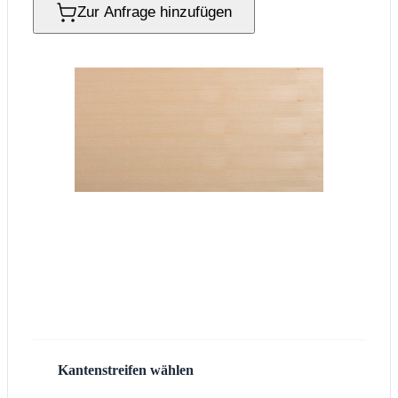
Zur Anfrage hinzufügen
Kantenstreifen wählen
3