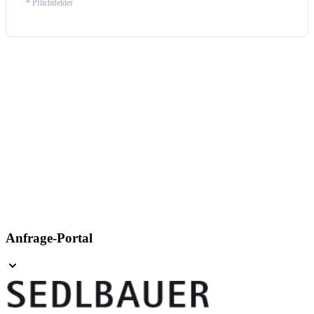
* Pflichtfelder
Anfrage-Portal