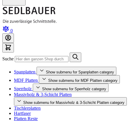
0
Suche
Spanplatten
Show submenu for Spanplatten category
MDF Platten
Show submenu for MDF Platten category
Sperrholz
Show submenu for Sperrholz category
Massivholz & 3-Schicht Platten
Show submenu for Massivholz & 3-Schicht Platten category
Tischlerplatten
Hartfaser
Platten Reste