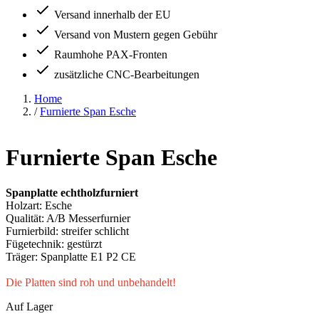
Versand innerhalb der EU
Versand von Mustern gegen Gebühr
Raumhohe PAX-Fronten
zusätzliche CNC-Bearbeitungen
Home
/
Furnierte Span Esche
Furnierte Span Esche
Spanplatte echtholzfurniert
Holzart: Esche
Qualität: A/B Messerfurnier
Furnierbild: streifer schlicht
Fügetechnik: gestürzt
Träger: Spanplatte E1 P2 CE
Die Platten sind roh und unbehandelt!
Auf Lager