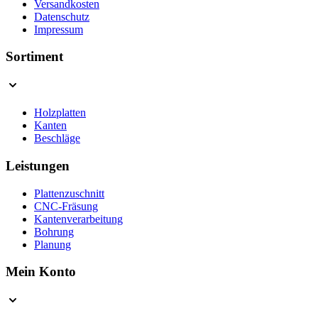
Versandkosten
Datenschutz
Impressum
Sortiment
Holzplatten
Kanten
Beschläge
Leistungen
Plattenzuschnitt
CNC-Fräsung
Kantenverarbeitung
Bohrung
Planung
Mein Konto