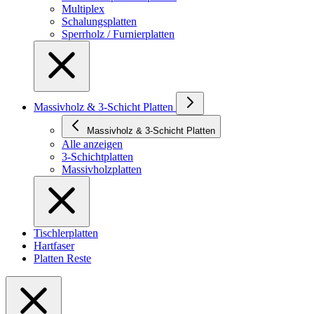
Multiplex
Schalungsplatten
Sperrholz / Furnierplatten
Massivholz & 3-Schicht Platten
Massivholz & 3-Schicht Platten
Alle anzeigen
3-Schichtplatten
Massivholzplatten
Tischlerplatten
Hartfaser
Platten Reste