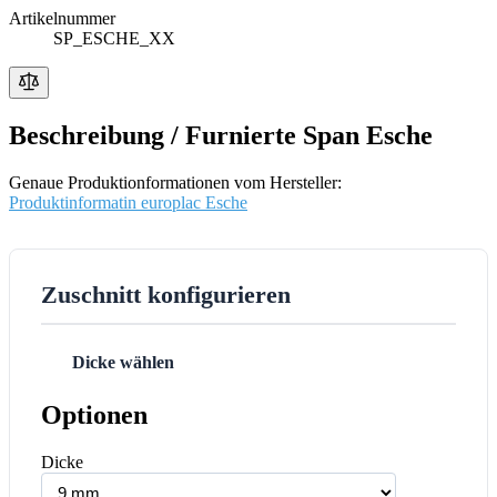
Artikelnummer
SP_ESCHE_XX
Beschreibung /
Furnierte Span Esche
Genaue Produktionformationen vom Hersteller:
Produktinformatin europlac Esche
Zuschnitt konfigurieren
Dicke wählen
1
Optionen
Dicke