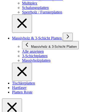
Multiplex
Schalungsplatten
Sperrholz / Furnierplatten
Massivholz & 3-Schicht Platten
Massivholz & 3-Schicht Platten
Alle anzeigen
3-Schichtplatten
Massivholzplatten
Tischlerplatten
Hartfaser
Platten Reste