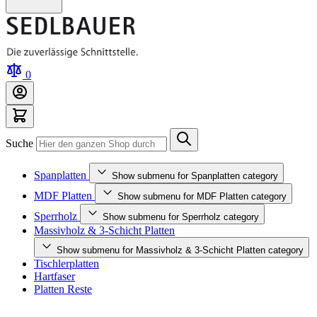
0
Suche
Spanplatten
Show submenu for Spanplatten category
MDF Platten
Show submenu for MDF Platten category
Sperrholz
Show submenu for Sperrholz category
Massivholz & 3-Schicht Platten
Show submenu for Massivholz & 3-Schicht Platten category
Tischlerplatten
Hartfaser
Platten Reste