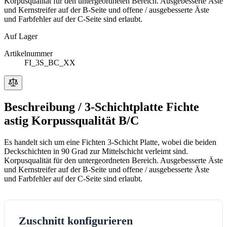
Korpusqualität für den untergeordneten Bereich. Ausgebesserte Äste
und Kernstreifer auf der B-Seite und offene / ausgebesserte Äste
und Farbfehler auf der C-Seite sind erlaubt.
Auf Lager
Artikelnummer
FI_3S_BC_XX
Beschreibung /
3-Schichtplatte Fichte
astig Korpussqualität B/C
Es handelt sich um eine Fichten 3-Schicht Platte, wobei die beiden
Deckschichten in 90 Grad zur Mittelschicht verleimt sind.
Korpusqualität für den untergeordneten Bereich. Ausgebesserte Äste
und Kernstreifer auf der B-Seite und offene / ausgebesserte Äste
und Farbfehler auf der C-Seite sind erlaubt.
Zuschnitt konfigurieren