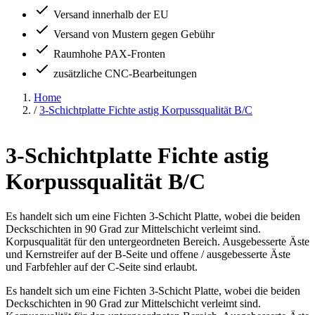
Versand innerhalb der EU
Versand von Mustern gegen Gebühr
Raumhohe PAX-Fronten
zusätzliche CNC-Bearbeitungen
Home
/
3-Schichtplatte Fichte astig Korpussqualität B/C
3-Schichtplatte Fichte astig
Korpussqualität B/C
Es handelt sich um eine Fichten 3-Schicht Platte, wobei die beiden
Deckschichten in 90 Grad zur Mittelschicht verleimt sind.
Korpusqualität für den untergeordneten Bereich. Ausgebesserte Äste
und Kernstreifer auf der B-Seite und offene / ausgebesserte Äste
und Farbfehler auf der C-Seite sind erlaubt.
Es handelt sich um eine Fichten 3-Schicht Platte, wobei die beiden
Deckschichten in 90 Grad zur Mittelschicht verleimt sind.