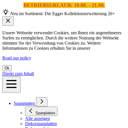
BETRIEBSURLAUB: 10.08. - 21.08.
Neu im Sortiment: Die Egger Kollektionserweiterung 26+
Unsere Webseite verwendet Cookies, um Ihnen ein angenehmeres
Surfen zu ermöglichen. Durch die weitere Nutzung der Webseite
stimmen Sie der Verwendung von Cookies zu. Weitere
Informationen zu Cookies erhalten Sie in unserer
Read our policy
Ok
Direkt zum Inhalt
Spanplatten
Spanplatten
Alle anzeigen
Dekorspanplatten