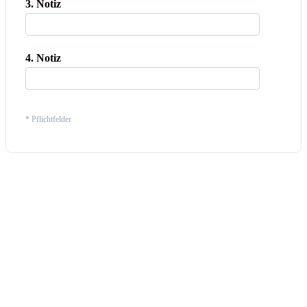
3. Notiz
4. Notiz
* Pflichtfelder