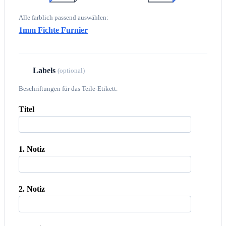
Alle farblich passend auswählen:
1mm Fichte Furnier
Labels
4
(optional)
Beschriftungen für das Teile-Etikett.
Titel
1. Notiz
2. Notiz