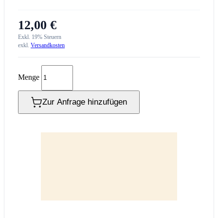
12,00 €
Exkl. 19% Steuern
exkl.
Versandkosten
Menge
Zur Anfrage hinzufügen