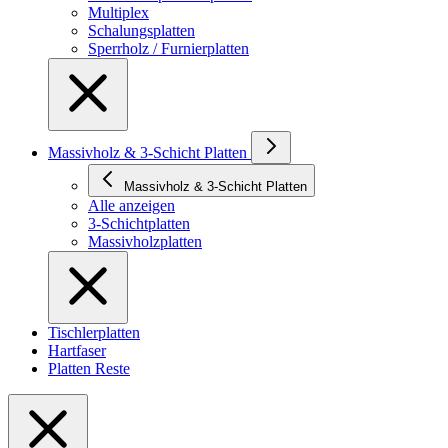
Multiplex
Schalungsplatten
Sperrholz / Furnierplatten
Massivholz & 3-Schicht Platten
Massivholz & 3-Schicht Platten
Alle anzeigen
3-Schichtplatten
Massivholzplatten
Tischlerplatten
Hartfaser
Platten Reste