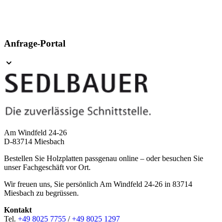
Anfrage-Portal
Am Windfeld 24-26
D-83714 Miesbach
Bestellen Sie Holzplatten passgenau online – oder besuchen Sie
unser Fachgeschäft vor Ort.
Wir freuen uns, Sie persönlich Am Windfeld 24-26 in 83714
Miesbach zu begrüssen.
Kontakt
Tel.
+49 8025 7755
/
+49 8025 1297