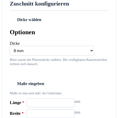
Zuschnitt konfigurieren
Dicke wählen
1
Optionen
Dicke
Bitte zuerst die Plattendicke wählen. Die verfügbaren Kantenstreifen
richten sich danach.
Maße eingeben
2
Maße in mm und inkl. der Umleimer.
mm
Länge
*
mm
Breite
*