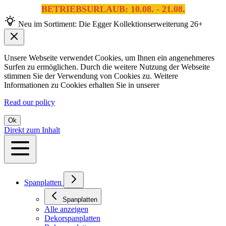
BETRIEBSURLAUB: 10.08. - 21.08.
Neu im Sortiment: Die Egger Kollektionserweiterung 26+
Unsere Webseite verwendet Cookies, um Ihnen ein angenehmeres
Surfen zu ermöglichen. Durch die weitere Nutzung der Webseite
stimmen Sie der Verwendung von Cookies zu. Weitere
Informationen zu Cookies erhalten Sie in unserer
Read our policy
Ok
Direkt zum Inhalt
Spanplatten
Spanplatten
Alle anzeigen
Dekorspanplatten