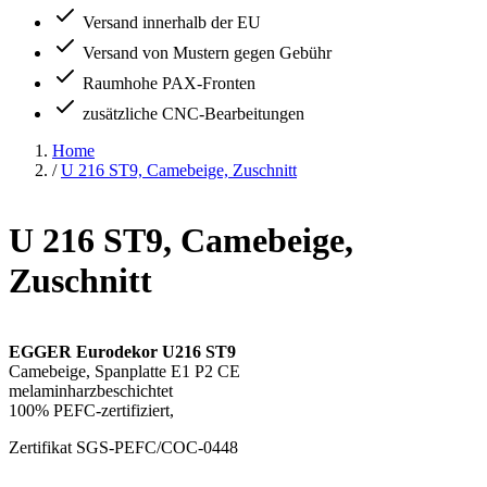
Versand innerhalb der EU
Versand von Mustern gegen Gebühr
Raumhohe PAX-Fronten
zusätzliche CNC-Bearbeitungen
Home
/
U 216 ST9, Camebeige, Zuschnitt
U 216 ST9, Camebeige,
Zuschnitt
EGGER Eurodekor U216 ST9
Camebeige, Spanplatte E1 P2 CE
melaminharzbeschichtet
100% PEFC-zertifiziert,
Zertifikat SGS-PEFC/COC-0448