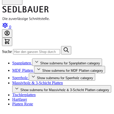
0
Suche
Spanplatten
Show submenu for Spanplatten category
MDF Platten
Show submenu for MDF Platten category
Sperrholz
Show submenu for Sperrholz category
Massivholz & 3-Schicht Platten
Show submenu for Massivholz & 3-Schicht Platten category
Tischlerplatten
Hartfaser
Platten Reste