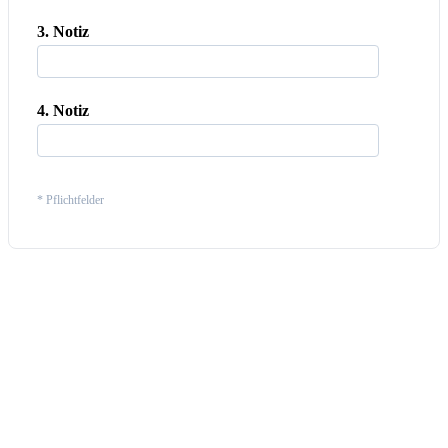
3. Notiz
4. Notiz
* Pflichtfelder