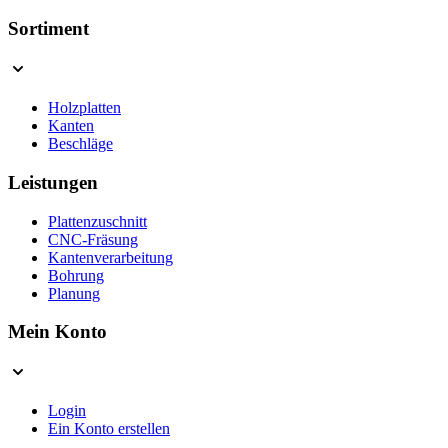
Sortiment
Holzplatten
Kanten
Beschläge
Leistungen
Plattenzuschnitt
CNC-Fräsung
Kantenverarbeitung
Bohrung
Planung
Mein Konto
Login
Ein Konto erstellen