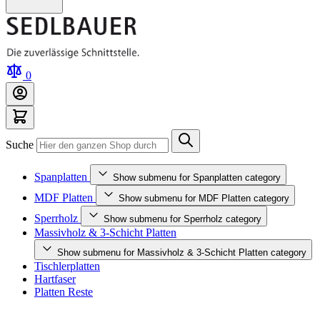
0
Suche
Spanplatten
Show submenu for Spanplatten category
MDF Platten
Show submenu for MDF Platten category
Sperrholz
Show submenu for Sperrholz category
Massivholz & 3-Schicht Platten
Show submenu for Massivholz & 3-Schicht Platten category
Tischlerplatten
Hartfaser
Platten Reste