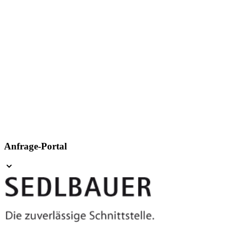
Anfrage-Portal