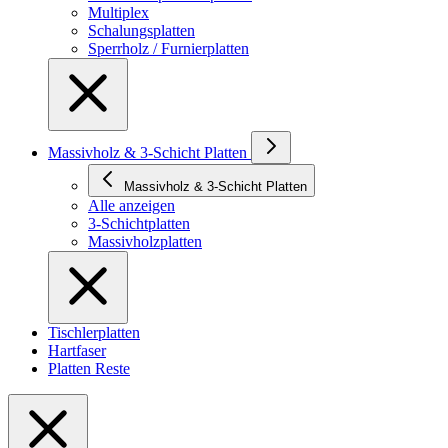
Multiplex
Schalungsplatten
Sperrholz / Furnierplatten
Massivholz & 3-Schicht Platten
Massivholz & 3-Schicht Platten
Alle anzeigen
3-Schichtplatten
Massivholzplatten
Tischlerplatten
Hartfaser
Platten Reste