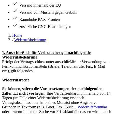
Versand innerhalb der EU
Versand von Mustern gegen Gebühr
Raumhohe PAX-Fronten
zusätzliche CNC-Bearbeitungen
Home
/
Widerrufsbelehrung
1. Ausschließlich für Verbraucher gilt nachfolgende
Widerrufsbelehrung:
Erfolgt der Vertragsschluss unter ausschließlicher Verwendung von
Fernkommunikationsmitteln (Briefe, Telefonanrufe, Fax, E-Mail
etc.), gilt folgendes:
Widerrufsrecht
Sie können,
sofern die Voraussetzungen der nachfolgenden
Ziffer 1.1 nicht vorliegen
, Ihre Vertragserklärung innerhalb von 14
Tagen (im Falle einer Widerrufsbelehrung erst nach
Vertragsabschluss innerhalb eines Monats) ohne Angabe von
Gründen in Textform (z.B. Brief, Fax, E-Mail,
Widerrufsformular
oder – wenn Ihnen die Sache vor Fristablauf überlassen wird – auch