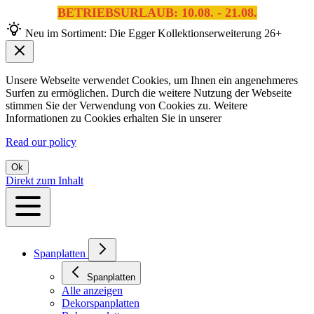
BETRIEBSURLAUB: 10.08. - 21.08.
Neu im Sortiment: Die Egger Kollektionserweiterung 26+
Unsere Webseite verwendet Cookies, um Ihnen ein angenehmeres
Surfen zu ermöglichen. Durch die weitere Nutzung der Webseite
stimmen Sie der Verwendung von Cookies zu. Weitere
Informationen zu Cookies erhalten Sie in unserer
Read our policy
Ok
Direkt zum Inhalt
Spanplatten
Spanplatten
Alle anzeigen
Dekorspanplatten